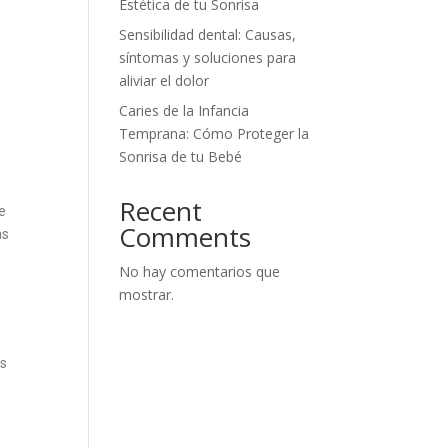
Estética de tu Sonrisa
Sensibilidad dental: Causas,
síntomas y soluciones para
aliviar el dolor
Caries de la Infancia
Temprana: Cómo Proteger la
Sonrisa de tu Bebé
Recent
de
Comments
as
No hay comentarios que
mostrar.
ás