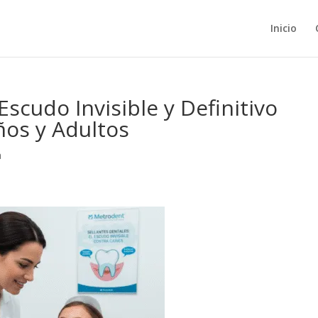
Inicio
Escudo Invisible y Definitivo
ños y Adultos
a