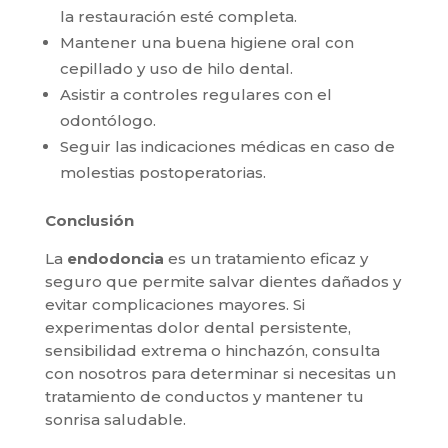
la restauración esté completa.
Mantener una buena higiene oral con
cepillado y uso de hilo dental.
Asistir a controles regulares con el
odontólogo.
Seguir las indicaciones médicas en caso de
molestias postoperatorias.
Conclusión
La
endodoncia
es un tratamiento eficaz y
seguro que permite salvar dientes dañados y
evitar complicaciones mayores. Si
experimentas dolor dental persistente,
sensibilidad extrema o hinchazón, consulta
con nosotros para determinar si necesitas un
tratamiento de conductos y mantener tu
sonrisa saludable.