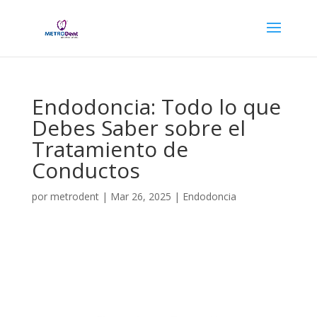
Endodoncia: Todo lo que
Debes Saber sobre el
Tratamiento de
Conductos
por
metrodent
|
Mar 26, 2025
|
Endodoncia