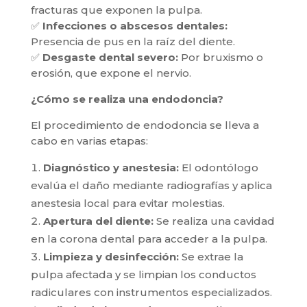
fracturas que exponen la pulpa.
✅
Infecciones o abscesos dentales:
Presencia de pus en la raíz del diente.
✅
Desgaste dental severo:
Por bruxismo o
erosión, que expone el nervio.
¿Cómo se realiza una endodoncia?
El procedimiento de endodoncia se lleva a
cabo en varias etapas:
Diagnóstico y anestesia:
El odontólogo
evalúa el daño mediante radiografías y aplica
anestesia local para evitar molestias.
Apertura del diente:
Se realiza una cavidad
en la corona dental para acceder a la pulpa.
Limpieza y desinfección:
Se extrae la
pulpa afectada y se limpian los conductos
radiculares con instrumentos especializados.