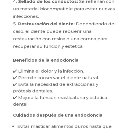
Sellado de los conductos:
Se rellenan con
un material biocompatible para evitar nuevas
infecciones.
Restauración del diente:
Dependiendo del
caso, el diente puede requerir una
restauración con resina o una corona para
recuperar su función y estética.
Beneficios de la endodoncia
✔️ Elimina el dolor y la infección.
✔️ Permite conservar el diente natural.
✔️ Evita la necesidad de extracciones y
prótesis dentales.
✔️ Mejora la función masticatoria y estética
dental.
Cuidados después de una endodoncia
Evitar masticar alimentos duros hasta que