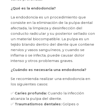
¿Qué es la endodoncia?
La endodoncia es un procedimiento que
consiste en la eliminación de la pulpa dental
afectada, la limpieza y desinfección del
conducto radicular y su posterior sellado con
un material biocompatible. La pulpa es un
tejido blando dentro del diente que contiene
nervios y vasos sanguíneos, y cuando se
inflama o se infecta, puede causar dolor
intenso y otros problemas graves.
¿Cuándo es necesaria una endodoncia?
Se recomienda realizar una endodoncia en
los siguientes casos:
✅
Caries profunda:
Cuando la infección
alcanza la pulpa del diente.
✅
Traumatismos dentales:
Golpes o