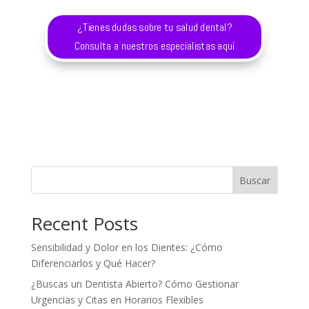
¿Tienes dudas sobre tu salud dental?
Consulta a nuestros especialistas aquí
Buscar
Recent Posts
Sensibilidad y Dolor en los Dientes: ¿Cómo
Diferenciarlos y Qué Hacer?
¿Buscas un Dentista Abierto? Cómo Gestionar
Urgencias y Citas en Horarios Flexibles