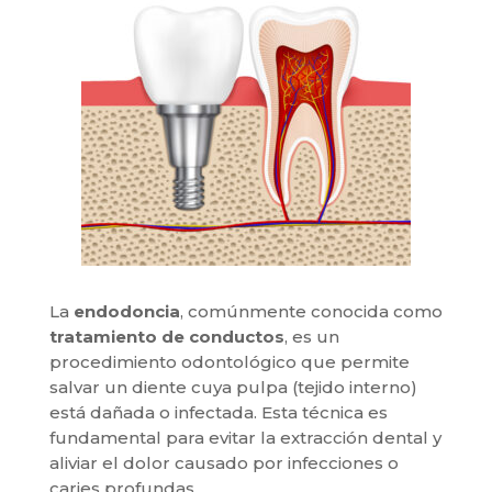
La
endodoncia
, comúnmente conocida como
tratamiento de conductos
, es un
procedimiento odontológico que permite
salvar un diente cuya pulpa (tejido interno)
está dañada o infectada. Esta técnica es
fundamental para evitar la extracción dental y
aliviar el dolor causado por infecciones o
caries profundas.