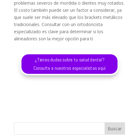
problemas severos de mordida o dientes muy rotados.
El costo también puede ser un factor a considerar, ya
que suele ser más elevado que los brackets metálicos
tradicionales. Consultar con un ortodoncista
especializado es clave para determinar si los
alineadores son la mejor opción para ti.
¿Tienes dudas sobre tu salud dental?
Consulta a nuestros especialistas aquí
Buscar