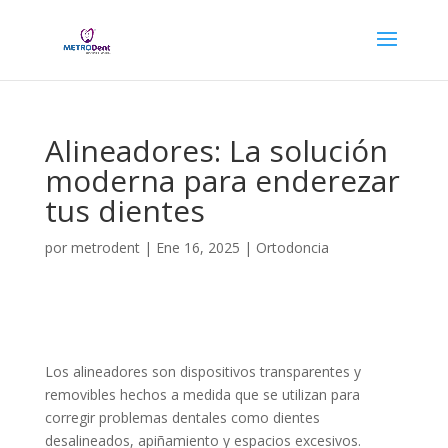
Alineadores: La solución
moderna para enderezar
tus dientes
por
metrodent
|
Ene 16, 2025
|
Ortodoncia
Los alineadores son dispositivos transparentes y
removibles hechos a medida que se utilizan para
corregir problemas dentales como dientes
desalineados, apiñamiento y espacios excesivos.