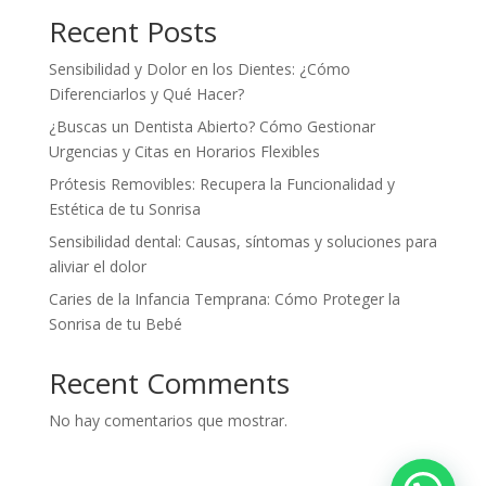
Recent Posts
Sensibilidad y Dolor en los Dientes: ¿Cómo
Diferenciarlos y Qué Hacer?
¿Buscas un Dentista Abierto? Cómo Gestionar
Urgencias y Citas en Horarios Flexibles
Prótesis Removibles: Recupera la Funcionalidad y
Estética de tu Sonrisa
Sensibilidad dental: Causas, síntomas y soluciones para
aliviar el dolor
Caries de la Infancia Temprana: Cómo Proteger la
Sonrisa de tu Bebé
Recent Comments
No hay comentarios que mostrar.