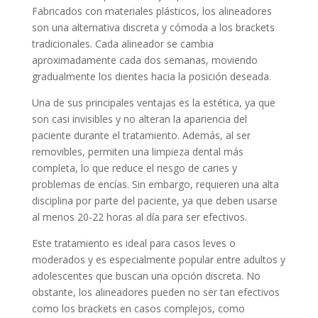
Fabricados con materiales plásticos, los alineadores
son una alternativa discreta y cómoda a los brackets
tradicionales. Cada alineador se cambia
aproximadamente cada dos semanas, moviendo
gradualmente los dientes hacia la posición deseada.
Una de sus principales ventajas es la estética, ya que
son casi invisibles y no alteran la apariencia del
paciente durante el tratamiento. Además, al ser
removibles, permiten una limpieza dental más
completa, lo que reduce el riesgo de caries y
problemas de encías. Sin embargo, requieren una alta
disciplina por parte del paciente, ya que deben usarse
al menos 20-22 horas al día para ser efectivos.
Este tratamiento es ideal para casos leves o
moderados y es especialmente popular entre adultos y
adolescentes que buscan una opción discreta. No
obstante, los alineadores pueden no ser tan efectivos
como los brackets en casos complejos, como