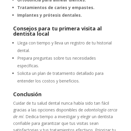
Tratamientos de caries y empastes.
Implantes y prótesis dentales.
Consejos para tu primera visita al
dentista local
Llega con tiempo y lleva un registro de tu historial
dental.
Prepara preguntas sobre tus necesidades
específicas.
Solicita un plan de tratamiento detallado para
entender los costos y beneficios.
Conclusión
Cuidar de tu salud dental nunca había sido tan fácil
gracias a las opciones disponibles de
odontología cerca
de mí
. Dedica tiempo a investigar y elegir un dentista
confiable para garantizar que tus visitas sean
satisfactorias y tus tratamientos efectivos. Priorizar tu