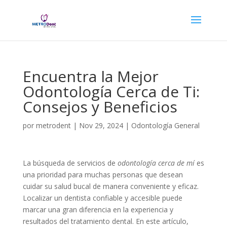
Encuentra la Mejor
Odontología Cerca de Ti:
Consejos y Beneficios
por
metrodent
|
Nov 29, 2024
|
Odontología General
La búsqueda de servicios de
odontología cerca de mí
es
una prioridad para muchas personas que desean
cuidar su salud bucal de manera conveniente y eficaz.
Localizar un dentista confiable y accesible puede
marcar una gran diferencia en la experiencia y
resultados del tratamiento dental. En este artículo,