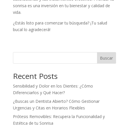
sonrisa es una inversión en tu bienestar y calidad de
vida.
¿Estás listo para comenzar tu búsqueda? ¡Tu salud
bucal lo agradecerá!
Buscar
Recent Posts
Sensibilidad y Dolor en los Dientes: ¿Cómo
Diferenciarlos y Qué Hacer?
¿Buscas un Dentista Abierto? Cómo Gestionar
Urgencias y Citas en Horarios Flexibles
Prótesis Removibles: Recupera la Funcionalidad y
Estética de tu Sonrisa