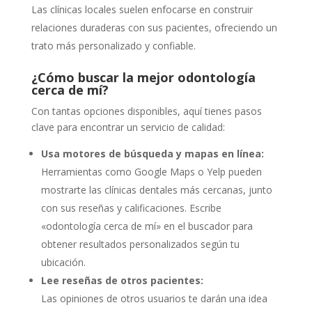
Las clínicas locales suelen enfocarse en construir
relaciones duraderas con sus pacientes, ofreciendo un
trato más personalizado y confiable.
¿Cómo buscar la mejor odontología
cerca de mí?
Con tantas opciones disponibles, aquí tienes pasos
clave para encontrar un servicio de calidad:
Usa motores de búsqueda y mapas en línea:
Herramientas como Google Maps o Yelp pueden
mostrarte las clínicas dentales más cercanas, junto
con sus reseñas y calificaciones. Escribe
«odontología cerca de mí» en el buscador para
obtener resultados personalizados según tu
ubicación.
Lee reseñas de otros pacientes:
Las opiniones de otros usuarios te darán una idea