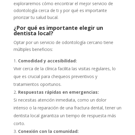
exploraremos cómo encontrar el mejor servicio de
odontología cerca de ti y por qué es importante
priorizar tu salud bucal.
¿Por qué es importante elegir un
dentista local?
Optar por un servicio de odontología cercano tiene
múltiples beneficios:
Comodidad y accesibilidad:
Vivir cerca de la clínica facilita las visitas regulares, lo
que es crucial para chequeos preventivos y
tratamientos oportunos.
Respuestas rápidas en emergencias:
Si necesitas atención inmediata, como un dolor
intenso o la reparación de una fractura dental, tener un
dentista local garantiza un tiempo de respuesta más
corto.
Conexión con la comunidad: