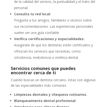
de la calidad del servicio, la puntualidad y el trato del
personal.
Consulta tu red local:
Pregunta a tus amigos, familiares o vecinos sobre
sus recomendaciones. Las experiencias personales
suelen ser una guía confiable.
Verifica certificaciones y especialidades:
Asegúrate de que los dentistas estén certificados y
ofrezcan los servicios que necesitas, como
ortodoncia, endodoncia o estética dental.
Servicios comunes que puedes
encontrar cerca de ti
Cuando buscas un dentista cercano, estas son algunas
de las especialidades más comunes:
Limpiezas dentales y chequeos rutinarios.
Blanqueamiento dental profesional.
Ortodoncia para alinear dientes.