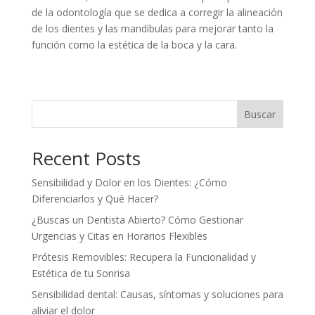
de la odontología que se dedica a corregir la alineación
de los dientes y las mandíbulas para mejorar tanto la
función como la estética de la boca y la cara.
Buscar
Recent Posts
Sensibilidad y Dolor en los Dientes: ¿Cómo
Diferenciarlos y Qué Hacer?
¿Buscas un Dentista Abierto? Cómo Gestionar
Urgencias y Citas en Horarios Flexibles
Prótesis Removibles: Recupera la Funcionalidad y
Estética de tu Sonrisa
Sensibilidad dental: Causas, síntomas y soluciones para
aliviar el dolor