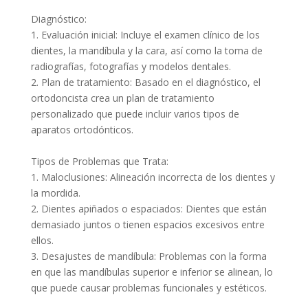
Diagnóstico:
1. Evaluación inicial: Incluye el examen clínico de los
dientes, la mandíbula y la cara, así como la toma de
radiografías, fotografías y modelos dentales.
2. Plan de tratamiento: Basado en el diagnóstico, el
ortodoncista crea un plan de tratamiento
personalizado que puede incluir varios tipos de
aparatos ortodónticos.
Tipos de Problemas que Trata:
1. Maloclusiones: Alineación incorrecta de los dientes y
la mordida.
2. Dientes apiñados o espaciados: Dientes que están
demasiado juntos o tienen espacios excesivos entre
ellos.
3. Desajustes de mandíbula: Problemas con la forma
en que las mandíbulas superior e inferior se alinean, lo
que puede causar problemas funcionales y estéticos.