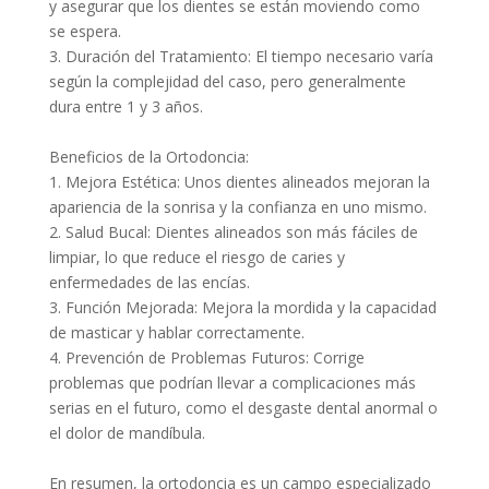
y asegurar que los dientes se están moviendo como
se espera.
3. Duración del Tratamiento: El tiempo necesario varía
según la complejidad del caso, pero generalmente
dura entre 1 y 3 años.
Beneficios de la Ortodoncia:
1. Mejora Estética: Unos dientes alineados mejoran la
apariencia de la sonrisa y la confianza en uno mismo.
2. Salud Bucal: Dientes alineados son más fáciles de
limpiar, lo que reduce el riesgo de caries y
enfermedades de las encías.
3. Función Mejorada: Mejora la mordida y la capacidad
de masticar y hablar correctamente.
4. Prevención de Problemas Futuros: Corrige
problemas que podrían llevar a complicaciones más
serias en el futuro, como el desgaste dental anormal o
el dolor de mandíbula.
En resumen, la ortodoncia es un campo especializado