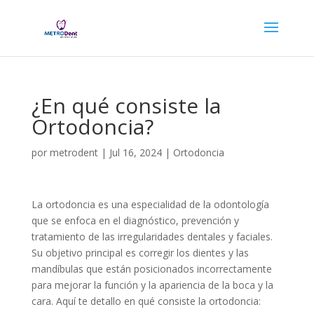
¿En qué consiste la
Ortodoncia?
por
metrodent
|
Jul 16, 2024
|
Ortodoncia
La ortodoncia es una especialidad de la odontología
que se enfoca en el diagnóstico, prevención y
tratamiento de las irregularidades dentales y faciales.
Su objetivo principal es corregir los dientes y las
mandíbulas que están posicionados incorrectamente
para mejorar la función y la apariencia de la boca y la
cara. Aquí te detallo en qué consiste la ortodoncia: