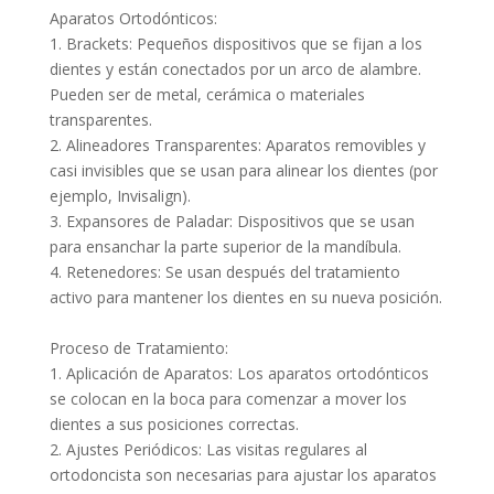
Aparatos Ortodónticos:
1. Brackets: Pequeños dispositivos que se fijan a los
dientes y están conectados por un arco de alambre.
Pueden ser de metal, cerámica o materiales
transparentes.
2. Alineadores Transparentes: Aparatos removibles y
casi invisibles que se usan para alinear los dientes (por
ejemplo, Invisalign).
3. Expansores de Paladar: Dispositivos que se usan
para ensanchar la parte superior de la mandíbula.
4. Retenedores: Se usan después del tratamiento
activo para mantener los dientes en su nueva posición.
Proceso de Tratamiento:
1. Aplicación de Aparatos: Los aparatos ortodónticos
se colocan en la boca para comenzar a mover los
dientes a sus posiciones correctas.
2. Ajustes Periódicos: Las visitas regulares al
ortodoncista son necesarias para ajustar los aparatos